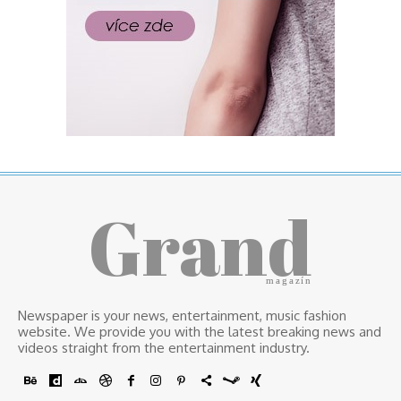
Grand
magazín
Newspaper is your news, entertainment, music fashion
website. We provide you with the latest breaking news and
videos straight from the entertainment industry.