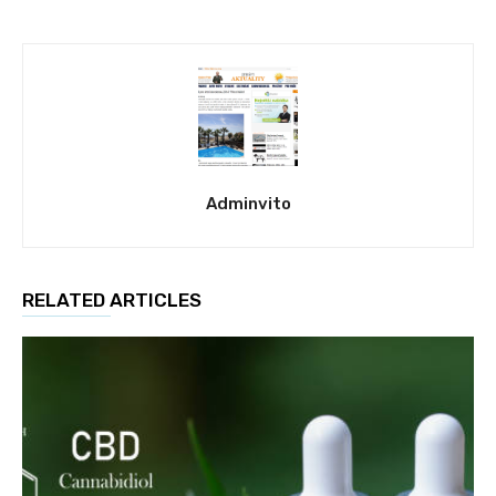
Adminvito
RELATED ARTICLES