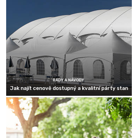
RADY A NÁVODY
Jak najít cenově dostupný a kvalitní párty stan