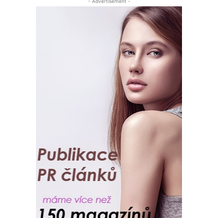
- Advertisement -