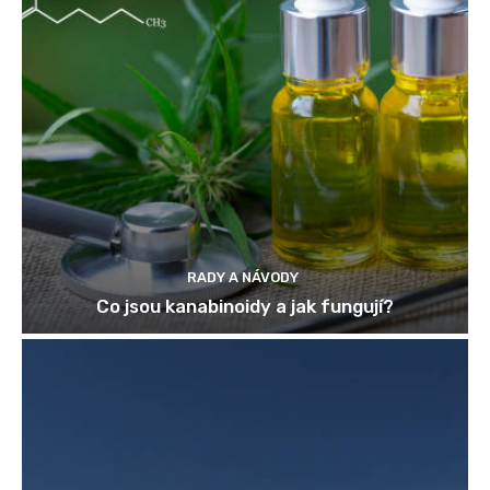
RADY A NÁVODY
Co jsou kanabinoidy a jak fungují?