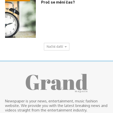
Proč se mění čas?
Načíst další
Grand
magazín
Newspaper is your news, entertainment, music fashion
website. We provide you with the latest breaking news and
videos straight from the entertainment industry.