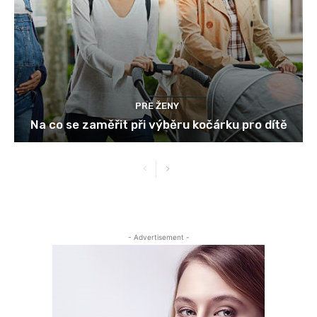
PRE ŽENY
Na co se zaměřit při výběru kočárku pro dítě
- Advertisement -