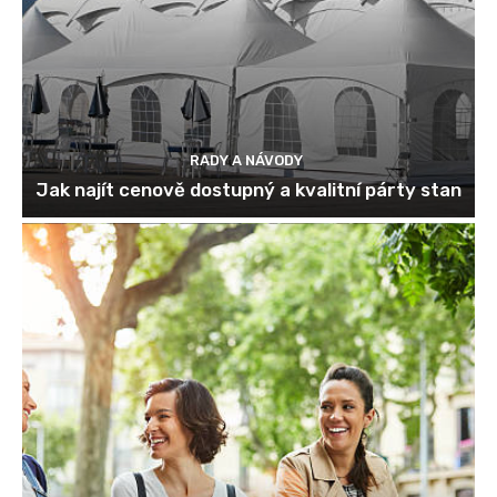
RADY A NÁVODY
Jak najít cenově dostupný a kvalitní párty stan