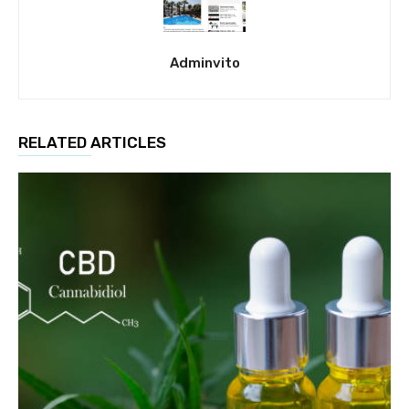
Adminvito
RELATED ARTICLES