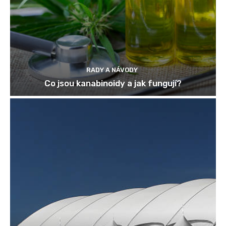
RADY A NÁVODY
Co jsou kanabinoidy a jak fungují?